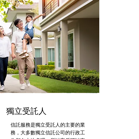
獨立受託人
信託服務是獨立受託人的主要的業
務，大多數獨立信託公司的行政工