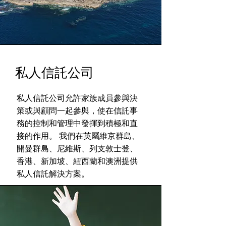
私人信託公司
私人信託公司允許家族成員參與決
策或與顧問一起參與，使在信託事
務的控制和管理中發揮到積極和直
接的作用。 我們在英屬維京群島、
開曼群島、尼維斯、列支敦士登、
香港、新加坡、紐西蘭和澳洲提供
私人信託解決方案。