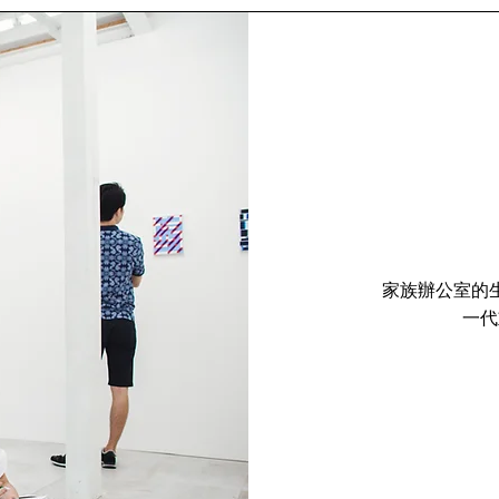
家族辦公室的
一代