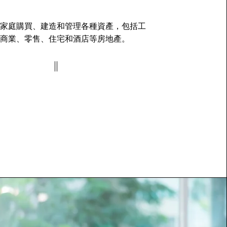
家庭購買、建造和管理各種資產，包括工
商業、零售、住宅和酒店等房地產。