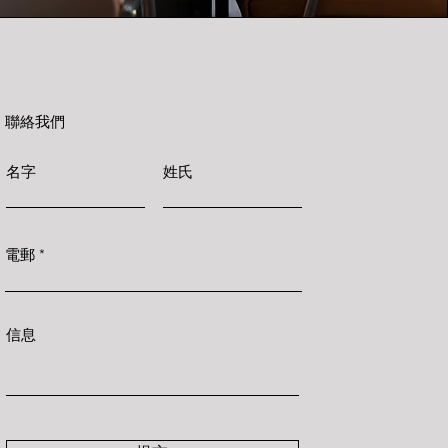
聯絡我們
名字
姓氏
電郵
信息