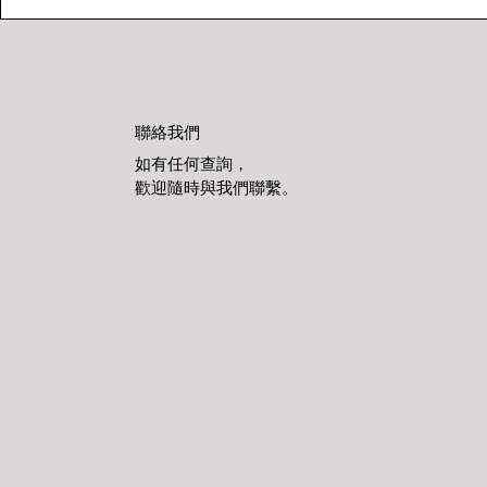
聯絡我們
如有任何查詢，
歡迎隨時與我們聯繫。